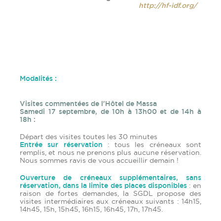
http://hf-idf.org/
Modalités :
Visites commentées de l'Hôtel de Massa
Samedi 17 septembre, de 10h à 13h00 et de 14h à
18h :
Départ des visites toutes les 30 minutes
Entrée sur réservation
: tous les créneaux sont
remplis, et nous ne prenons plus aucune réservation.
Nous sommes ravis de vous accueillir demain !
Ouverture de créneaux supplémentaires, sans
réservation, dans la limite des places disponibles
: en
raison de fortes demandes, la SGDL propose des
visites intermédiaires aux créneaux suivants : 14h15,
14h45, 15h, 15h45, 16h15, 16h45, 17h, 17h45.