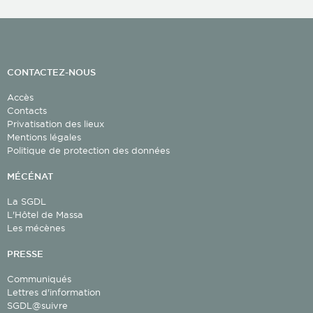
CONTACTEZ-NOUS
Accès
Contacts
Privatisation des lieux
Mentions légales
Politique de protection des données
MÉCÉNAT
La SGDL
L'Hôtel de Massa
Les mécènes
PRESSE
Communiqués
Lettres d'information
SGDL@suivre