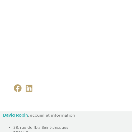
David Robin
, accueil et information
38, rue du fbg Saint-Jacques