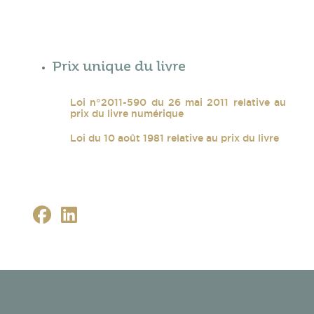
Prix unique du livre
Loi n°2011-590 du 26 mai 2011 relative au
prix du livre numérique
Loi du 10 août 1981 relative au prix du livre