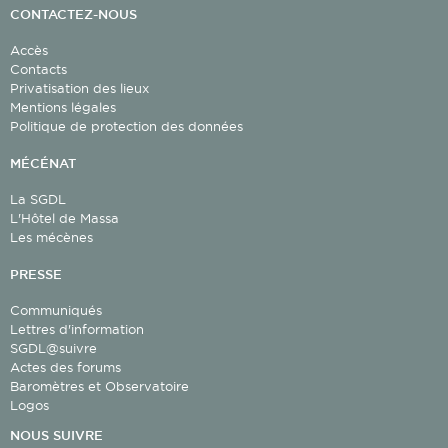
CONTACTEZ-NOUS
Accès
Contacts
Privatisation des lieux
Mentions légales
Politique de protection des données
MÉCÉNAT
La SGDL
L'Hôtel de Massa
Les mécènes
PRESSE
Communiqués
Lettres d'information
SGDL@suivre
Actes des forums
Baromètres et Observatoire
Logos
NOUS SUIVRE