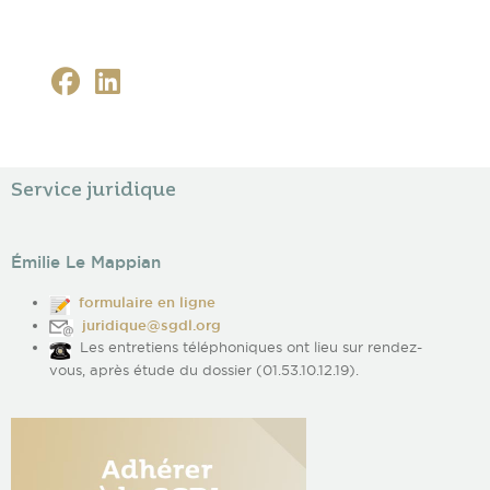
Service juridique
Émilie Le Mappian
formulaire en ligne
juridique@sgdl.org
Les entretiens téléphoniques ont lieu sur rendez-
vous, après étude du dossier (01.53.10.12.19).