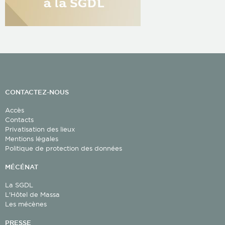
CONTACTEZ-NOUS
Accès
Contacts
Privatisation des lieux
Mentions légales
Politique de protection des données
MÉCÉNAT
La SGDL
L'Hôtel de Massa
Les mécènes
PRESSE