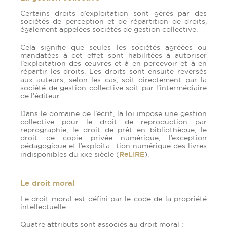
Certains droits d’exploitation sont gérés par des
sociétés de perception et de répartition de droits,
également appelées sociétés de gestion collective.
Cela signifie que seules les sociétés agréées ou
mandatées à cet effet sont habilitées à autoriser
l’exploitation des œuvres et à en percevoir et à en
répartir les droits. Les droits sont ensuite reversés
aux auteurs, selon les cas, soit directement par la
société de gestion collective soit par l’intermédiaire
de l’éditeur.
Dans le domaine de l’écrit, la loi impose une gestion
collective pour le droit de reproduction par
reprographie, le droit de prêt en bibliothèque, le
droit de copie privée numérique, l’exception
pédagogique et l’exploita- tion numérique des livres
indisponibles du xxe siècle (
ReLIRE
).
Le droit moral
Le droit moral est défini par le code de la propriété
intellectuelle.
Quatre attributs sont associés au droit moral :