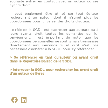
souhaite entrer en contact avec un auteur ou ses
ayants droit.
Il peut également être utilisé par tout éditeur
recherchant un auteur dont il n’aurait plus les
coordonnées pour lui verser des droits d’auteur.
Le rôle de la SGDL est d’adresser aux auteurs ou à
leurs ayants droit toutes les demandes qui lui
parviennent. Il est important de noter que les
coordonnées personnelles ne sont jamais transmises
directement aux demandeurs et qu’il n’est pas
nécessaire d’adhérer à la SGDL pour s’y référencer.
> Se référencer en tant qu'auteur ou ayant droit
dans le Répertoire Balzac de la SGDL
> Interroger la SGDL pour rechercher les ayant droit
d'un auteur de livres