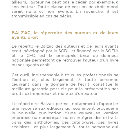
ailleurs, l’auteur ne peut pas le céder, par exemple, à
son éditeur. Toute clause de cession de droit moral
serait nulle et non avenue. En revanche, il est
transmissible en cas de décès.
BALZAC, le répertoire des auteurs et de leurs
ayants droit
Le répertoire Balzac des auteurs et de leurs ayants
droit, développé par la SGDL et financé par la SOFIA
et le CFC, est la principale base de données
nationale permettant de retrouver l’auteur d’un livre
ou ses ayants droit.
Cet outil, indispensable à tous les professionnels de
l’édition et, plus largement, à toute personne
œuvrant dans le domaine de l’écrit, constitue la
meilleure garantie possible pour la préservation des
droits patrimoniaux et moraux d’un auteur.
Le répertoire Balzac permet notamment d’apporter
une réponse aux éditeurs qui souhaitent procéder à
la nouvelle publication d’une œuvre en version
imprimée ou numérique, ou en intégrer des extraits
dans des anthologies, des catalogues, des livres
scolaires… et plus largement à toute personne qui