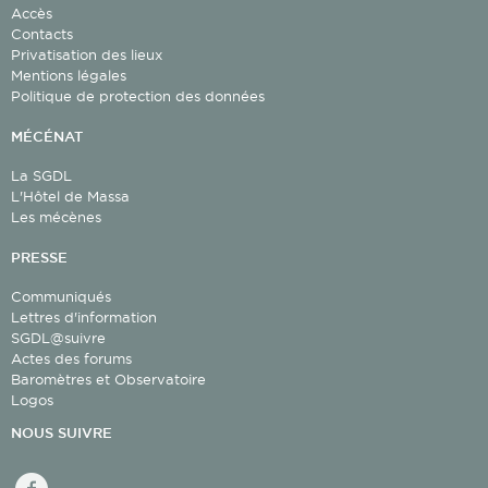
Accès
Contacts
Privatisation des lieux
Mentions légales
Politique de protection des données
MÉCÉNAT
La SGDL
L'Hôtel de Massa
Les mécènes
PRESSE
Communiqués
Lettres d'information
SGDL@suivre
Actes des forums
Baromètres et Observatoire
Logos
NOUS SUIVRE
facebook