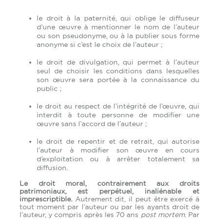
le droit à la paternité, qui oblige le diffuseur
d’une œuvre à mentionner le nom de l’auteur
ou son pseudonyme, ou à la publier sous forme
anonyme si c’est le choix de l’auteur ;
le droit de divulgation, qui permet à l’auteur
seul de choisir les conditions dans lesquelles
son œuvre sera portée à la connaissance du
public ;
le droit au respect de l’intégrité de l’œuvre, qui
interdit à toute personne de modifier une
œuvre sans l’accord de l’auteur ;
le droit de repentir et de retrait, qui autorise
l’auteur à modifier son œuvre en cours
d’exploitation ou à arrêter totalement sa
diffusion.
Le droit moral, contrairement aux droits
patrimoniaux, est perpétuel, inaliénable et
imprescriptible.
Autrement dit, il peut être exercé à
tout moment par l’auteur ou par les ayants droit de
l’auteur, y compris après les 70 ans
post mortem
. Par