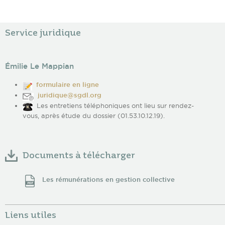
Service juridique
Émilie Le Mappian
formulaire en ligne
juridique@sgdl.org
Les entretiens téléphoniques ont lieu sur rendez-
vous, après étude du dossier (01.53.10.12.19).
Documents à télécharger
Les rémunérations en gestion collective
Liens utiles