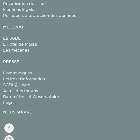
Privatisation des lieux
Mentions légales
Politique de protection des données
MÉCÉNAT
La SGDL
L'Hôtel de Massa
Les mécènes
PRESSE
Communiqués
Lettres d'information
SGDL@suivre
Actes des forums
Baromètres et Observatoire
Logos
NOUS SUIVRE
facebook
Instagram