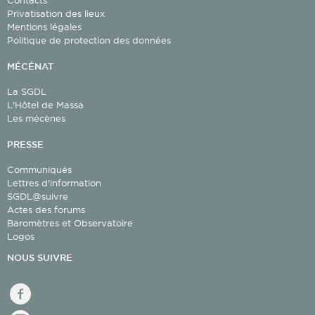
Contacts
Privatisation des lieux
Mentions légales
Politique de protection des données
MÉCÉNAT
La SGDL
L'Hôtel de Massa
Les mécènes
PRESSE
Communiqués
Lettres d'information
SGDL@suivre
Actes des forums
Baromètres et Observatoire
Logos
NOUS SUIVRE
facebook