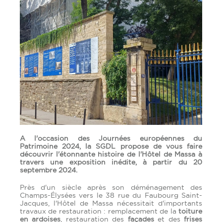
A l'occasion des Journées européennes du
Patrimoine 2024, la SGDL propose de vous faire
découvrir l'étonnante histoire de l'Hôtel de Massa à
travers une exposition inédite, à partir du 20
septembre 2024.
Près d'un siècle après son déménagement des
Champs-Élysées vers le 38 rue du Faubourg Saint-
Jacques, l'Hôtel de Massa nécessitait d'importants
travaux de restauration : remplacement de la
toiture
en ardoises
, restauration des
façades
et des
frises