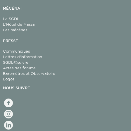
MÉCÉNAT
La SGDL
L'Hôtel de Massa
Les mécènes
PRESSE
Communiqués
Lettres d'information
SGDL@suivre
Actes des forums
Baromètres et Observatoire
Logos
NOUS SUIVRE
facebook
Instagram
linkedin