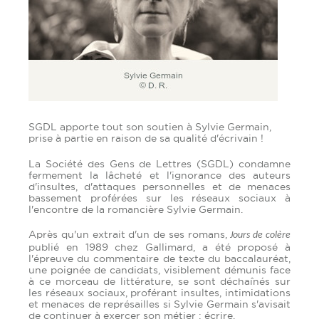
SGDL apporte tout son soutien à Sylvie Germain,
prise à partie en raison de sa qualité d'écrivain !
La Société des Gens de Lettres (SGDL) condamne
fermement la lâcheté et l'ignorance des auteurs
d'insultes, d'attaques personnelles et de menaces
bassement proférées sur les réseaux sociaux à
l'encontre de la romancière Sylvie Germain.
Après qu'un extrait d'un de ses romans,
Jours de colère
publié en 1989 chez Gallimard, a été proposé à
l'épreuve du commentaire de texte du baccalauréat,
une poignée de candidats, visiblement démunis face
à ce morceau de littérature, se sont déchaînés sur
les réseaux sociaux, proférant insultes, intimidations
et menaces de représailles si Sylvie Germain s'avisait
de continuer à exercer son métier : écrire.