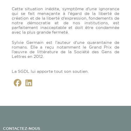
Cette situation inédite, symptôme d'une ignorance
qui se fait menaçante à l'égard de la liberté de
création et de la liberté d'expression, fondements de
notre démocratie et de nos institutions, est
parfaitement inacceptable et doit être condamnée
avec la plus grande fermeté.
Sylvie Germain est l'auteur d'une quarantaine de
romans. Elle a reçu notamment le Grand Prix de
l’œuvre de littérature de la Société des Gens de
Lettres en 2012.
La SGDL lui apporte tout son soutien.
CONTACTEZ-NOUS