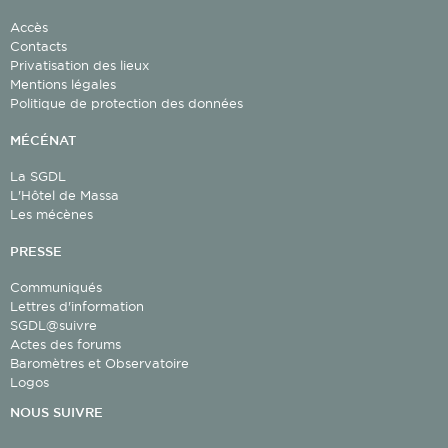
Accès
Contacts
Privatisation des lieux
Mentions légales
Politique de protection des données
MÉCÉNAT
La SGDL
L'Hôtel de Massa
Les mécènes
PRESSE
Communiqués
Lettres d'information
SGDL@suivre
Actes des forums
Baromètres et Observatoire
Logos
NOUS SUIVRE