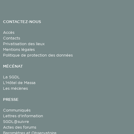
CONTACTEZ-NOUS
Accès
Contacts
Privatisation des lieux
Mentions légales
Politique de protection des données
MÉCÉNAT
La SGDL
L'Hôtel de Massa
Les mécènes
PRESSE
Communiqués
Lettres d'information
SGDL@suivre
Actes des forums
Baromètres et Observatoire