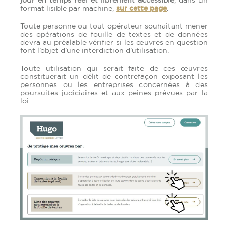
jour en temps réel et librement accessible
, dans un
format lisible par machine,
sur cette page
.
Toute personne ou tout opérateur souhaitant mener
des opérations de fouille de textes et de données
devra au préalable vérifier si les œuvres en question
font l’objet d’une interdiction d’utilisation.
Toute utilisation qui serait faite de ces œuvres
constituerait un délit de contrefaçon exposant les
personnes ou les entreprises concernées à des
poursuites judiciaires et aux peines prévues par la
loi.