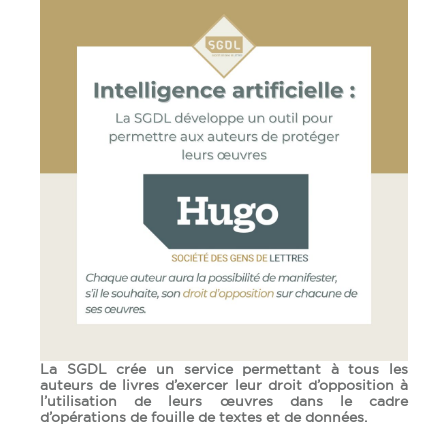
La SGDL crée un service permettant à tous les
auteurs de livres d’exercer leur droit d’opposition à
l’utilisation de leurs œuvres dans le cadre
d’opérations de fouille de textes et de données.