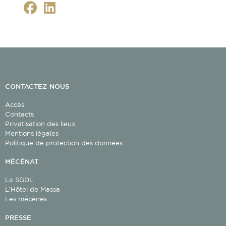
CONTACTEZ-NOUS
Accès
Contacts
Privatisation des lieux
Mentions légales
Politique de protection des données
MÉCÉNAT
La SGDL
L'Hôtel de Massa
Les mécènes
PRESSE