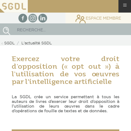
≡
facebook
Instagram
linkedin
ESPACE MEMBRE
Rechercher
SGDL
L'actualité SGDL
Exercez votre droit
d’opposition (« opt out ») à
l’utilisation de vos œuvres
par l'intelligence artificielle
La SGDL crée un service permettant à tous les
auteurs de livres d’exercer leur droit d’opposition à
l’utilisation de leurs œuvres dans le cadre
d’opérations de fouille de textes et de données.