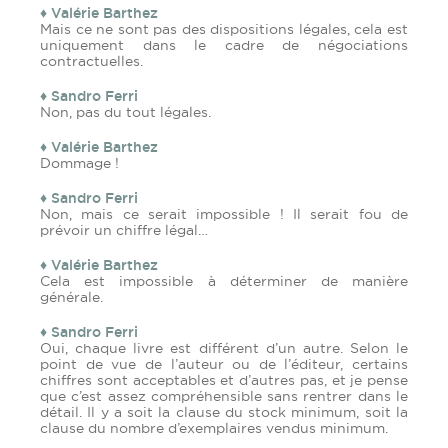
♦ Valérie Barthez
Mais ce ne sont pas des dispositions légales, cela est
uniquement dans le cadre de négociations
contractuelles.
♦ Sandro Ferri
Non, pas du tout légales.
♦ Valérie Barthez
Dommage !
♦ Sandro Ferri
Non, mais ce serait impossible ! Il serait fou de
prévoir un chiffre légal…
♦ Valérie Barthez
Cela est impossible à déterminer de manière
générale.
♦ Sandro Ferri
Oui, chaque livre est différent d’un autre. Selon le
point de vue de l’auteur ou de l’éditeur, certains
chiffres sont acceptables et d’autres pas, et je pense
que c’est assez compréhensible sans rentrer dans le
détail. Il y a soit la clause du stock minimum, soit la
clause du nombre d’exemplaires vendus minimum.