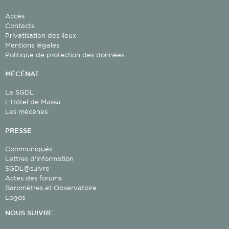
Accès
Contacts
Privatisation des lieux
Mentions légales
Politique de protection des données
MÉCÉNAT
La SGDL
L'Hôtel de Massa
Les mécènes
PRESSE
Communiqués
Lettres d'information
SGDL@suivre
Actes des forums
Baromètres et Observatoire
Logos
NOUS SUIVRE