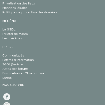
Privatisation des lieux
Mentions légales
Politique de protection des données
MÉCÉNAT
La SGDL
L'Hôtel de Massa
Les mécènes
PRESSE
Communiqués
Lettres d'information
SGDL@suivre
Actes des forums
Baromètres et Observatoire
Logos
NOUS SUIVRE
facebook
Instagram