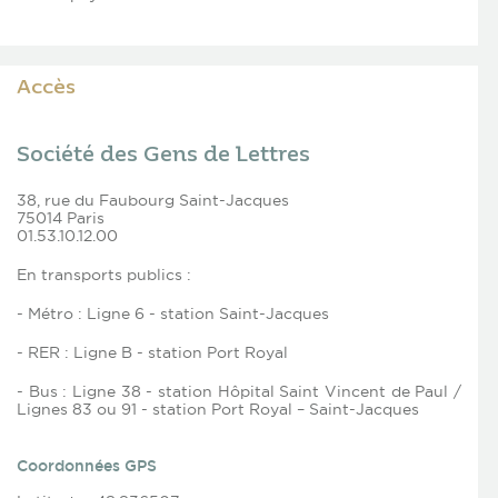
Accès
Société des Gens de Lettres
38, rue du Faubourg Saint-Jacques
75014 Paris
01.53.10.12.00
En transports publics :
- Métro : Ligne 6 - station Saint-Jacques
- RER : Ligne B - station Port Royal
- Bus : Ligne 38 - station Hôpital Saint Vincent de Paul /
Lignes 83 ou 91 - station Port Royal – Saint-Jacques
Coordonnées GPS