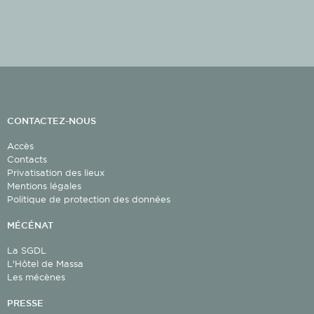
CONTACTEZ-NOUS
Accès
Contacts
Privatisation des lieux
Mentions légales
Politique de protection des données
MÉCÉNAT
La SGDL
L'Hôtel de Massa
Les mécènes
PRESSE