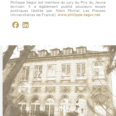
Philippe Ségur est membre du jury du Prix du Jeune
écrivain. Il a également publié plusieurs essais
politiques (édités par Albin Michel, Les Presses
Universitaires de France).
www.philippe-segur.net